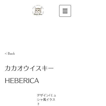
< Back
カカオウイスキー
HEBERICA
デザイン/ミュ
シャ風イラス
ト