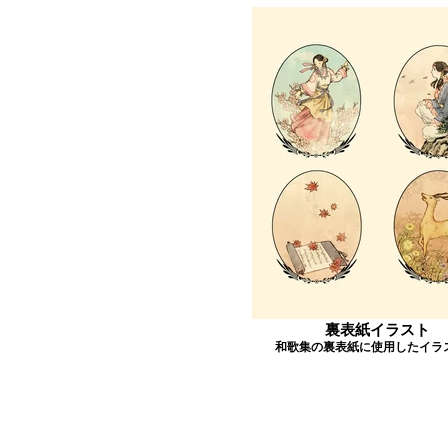
裏表紙イラスト
和歌集の裏表紙に使用したイラ