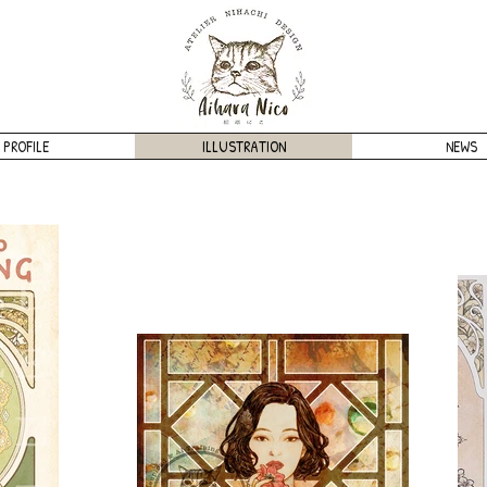
PROFILE
ILLUSTRATION
NEWS