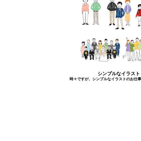
シンプルなイラスト
時々ですが、シンプルなイラストのお仕