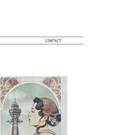
CONTACT