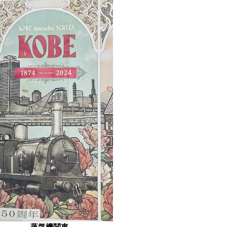
蒸気機関車