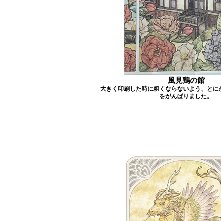
風見鶏の館
大きく印刷した時に粗くならないよう、とに
をがんばりました。